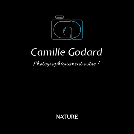
NATURE