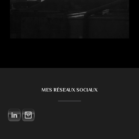
MES RÉSEAUX SOCIAUX